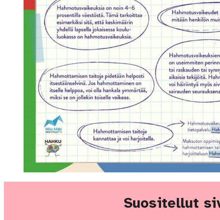
Suositellut si