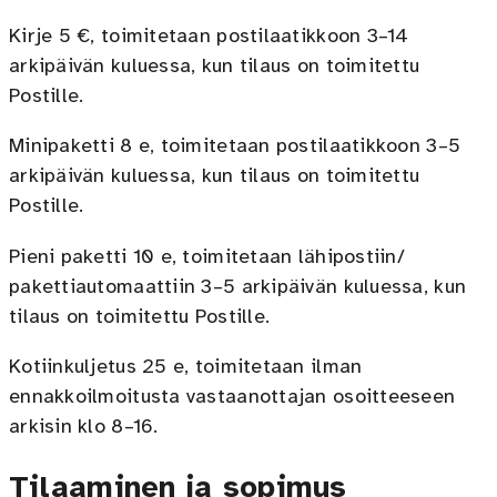
Kirje 5 €, toimitetaan postilaatikkoon 3–14
arkipäivän kuluessa, kun tilaus on toimitettu
Postille.
Minipaketti 8 e, toimitetaan postilaatikkoon 3–5
arkipäivän kuluessa, kun tilaus on toimitettu
Postille.
Pieni paketti 10 e, toimitetaan lähipostiin/
pakettiautomaattiin 3–5 arkipäivän kuluessa, kun
tilaus on toimitettu Postille.
Kotiinkuljetus 25 e, toimitetaan ilman
ennakkoilmoitusta vastaanottajan osoitteeseen
arkisin klo 8–16.
Tilaaminen ja sopimus